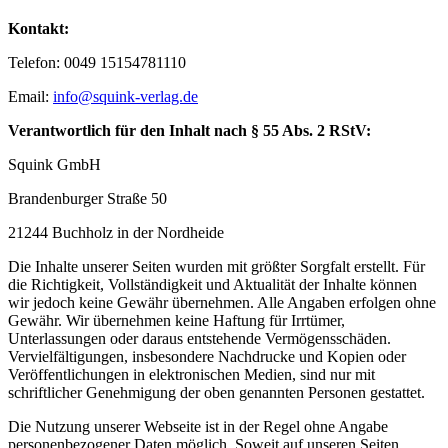
Kontakt:
Telefon: 0049 15154781110
Email:
info@squink-verlag.de
Verantwortlich für den Inhalt nach § 55 Abs. 2 RStV:
Squink GmbH
Brandenburger Straße 50
21244 Buchholz in der Nordheide
Die Inhalte unserer Seiten wurden mit größter Sorgfalt erstellt. Für
die Richtigkeit, Vollständigkeit und Aktualität der Inhalte können
wir jedoch keine Gewähr übernehmen. Alle Angaben erfolgen ohne
Gewähr. Wir übernehmen keine Haftung für Irrtümer,
Unterlassungen oder daraus entstehende Vermögensschäden.
Vervielfältigungen, insbesondere Nachdrucke und Kopien oder
Veröffentlichungen in elektronischen Medien, sind nur mit
schriftlicher Genehmigung der oben genannten Personen gestattet.
Die Nutzung unserer Webseite ist in der Regel ohne Angabe
personenbezogener Daten möglich. Soweit auf unseren Seiten