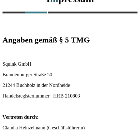
Angaben gemäß § 5 TMG
Squink GmbH
Brandenburger Straße 50
21244 Buchholz in der Nordheide
Handelsregisternummer: HRB 210803
Vertreten durch:
Claudia Heinzelmann (Geschäftsführerin)